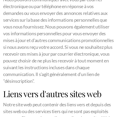
électronique ou par téléphone en réponse à vos
demandes ou vous envoyer des annonces relatives aux
services sur la base des informations personnelles que
vous nous fournissez. Nous pouvons également utiliser
vos informations personnelles pour vous envoyer des
mises à jour et d'autres communications promotionnelles
si nous avons reçu votre accord. Si vous ne souhaitez plus
recevoir ces mises à jour par courrier électronique, vous
pouvez choisir de ne plus les recevoir à tout moment en
suivant les instructions incluses dans chaque
communication. Il s'agit généralement d'un lien de
"désinscription".
Liens vers d'autres sites web
Notre site web peut contenir des liens vers et depuis des
sites web ou des services tiers qui ne sont pas exploités