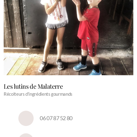
Les lutins de Malaterre
Récolteurs d'ingrédients gourmands
06 07 87 52 80