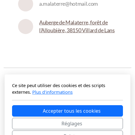
a.malaterre@hotmail.com
Auberge de Malaterre, forêt de
l'Alloubière, 38150 Villard de Lans
Ce site peut utiliser des cookies et des scripts
externes.
Plus d'informations
Accepter tous les cookies
Grande Allée, 38250 Villard de Lans
Réglages