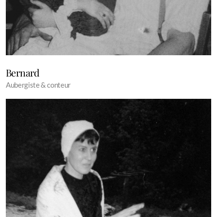
Bernard
Aubergiste & conteur